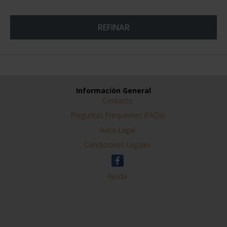
REFINAR
Información General
Contacto
Preguntas Frequentes (FAQs)
Aviso Legal
Condiciones Legales
Ayuda