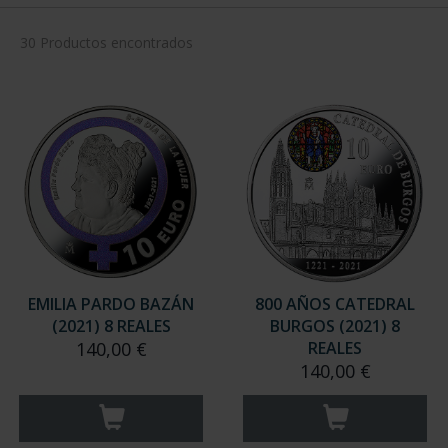
30 Productos encontrados
EMILIA PARDO BAZÁN
800 AÑOS CATEDRAL
(2021) 8 REALES
BURGOS (2021) 8
140,00 €
REALES
140,00 €