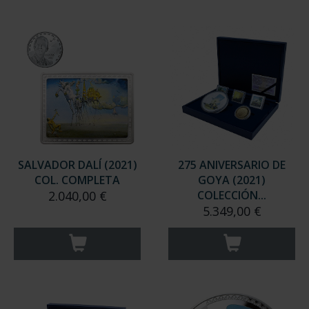
SALVADOR DALÍ (2021)
275 ANIVERSARIO DE
COL. COMPLETA
GOYA (2021)
2.040,00 €
COLECCIÓN...
5.349,00 €