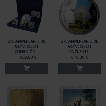
275 ANIVERSARIO DE
275 ANIVERSARIO DE
GOYA (2021)
GOYA (2021)
COLECCIÓN...
CINCUENTI...
1.069,00 €
610,00 €