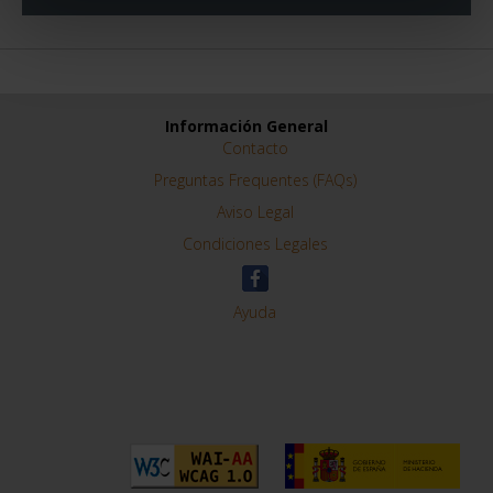
Información General
Contacto
Preguntas Frequentes (FAQs)
Aviso Legal
Condiciones Legales
Ayuda