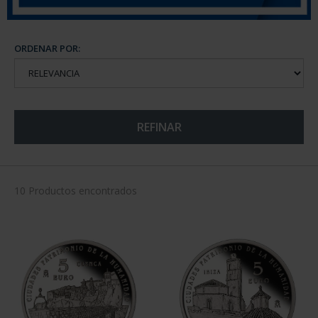
ORDENAR POR:
REFINAR
10 Productos encontrados