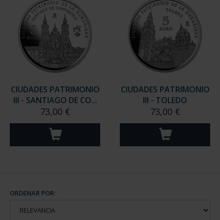
CIUDADES PATRIMONIO
CIUDADES PATRIMONIO
III - SANTIAGO DE CO...
III - TOLEDO
73,00 €
73,00 €
ORDENAR POR: