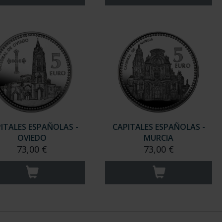
ITALES ESPAÑOLAS -
CAPITALES ESPAÑOLAS -
OVIEDO
MURCIA
73,00 €
73,00 €