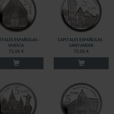
ITALES ESPAÑOLAS -
CAPITALES ESPAÑOLAS -
HUESCA
SANTANDER
73,00 €
73,00 €