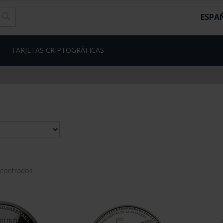
ESPA
TARJETAS CRIPTOGRÁFICAS
ncontrados