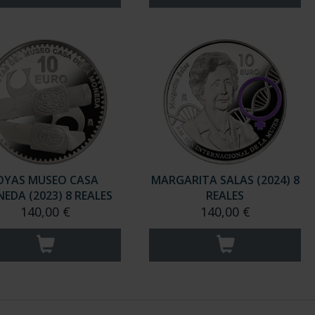
OYAS MUSEO CASA
MARGARITA SALAS (2024) 8
EDA (2023) 8 REALES
REALES
140,00 €
140,00 €