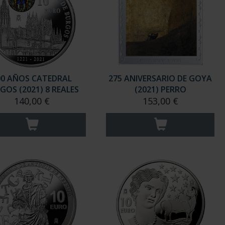
00 AÑOS CATEDRAL
275 ANIVERSARIO DE GOYA
GOS (2021) 8 REALES
(2021) PERRO
140,00 €
153,00 €