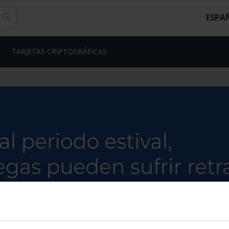
ESPA
TARJETAS CRIPTOGRÁFICAS