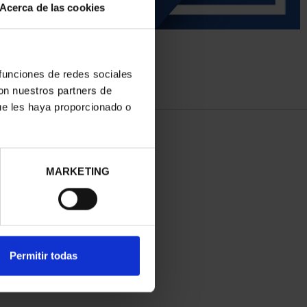
Acerca de las cookies
 funciones de redes sociales
con nuestros partners de
ue les haya proporcionado o
MARKETING
Permitir todas