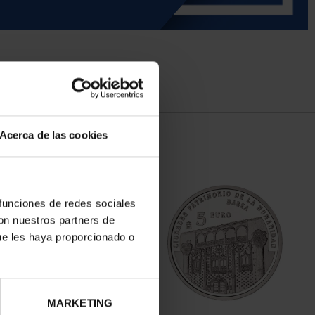
Acerca de las cookies
 funciones de redes sociales
con nuestros partners de
ue les haya proporcionado o
MARKETING