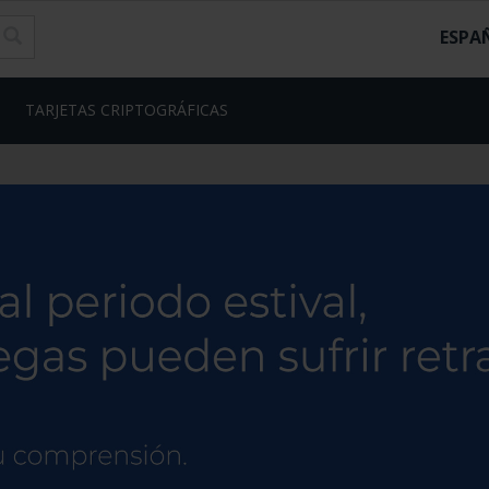
ESPA
TARJETAS CRIPTOGRÁFICAS