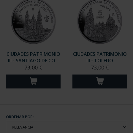
CIUDADES PATRIMONIO
CIUDADES PATRIMONIO
III - SANTIAGO DE CO...
III - TOLEDO
73,00 €
73,00 €
ORDENAR POR: