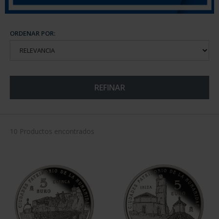
ORDENAR POR:
REFINAR
10 Productos encontrados