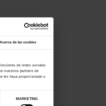
Acerca de las cookies
 funciones de redes sociales
con nuestros partners de
ue les haya proporcionado o
MARKETING