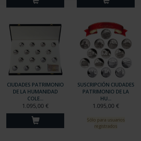
CIUDADES PATRIMONIO
SUSCRIPCIÓN CIUDADES
DE LA HUMANIDAD
PATRIMONIO DE LA
COLE...
HU...
1.095,00 €
1.095,00 €
Sólo para usuarios
registrados