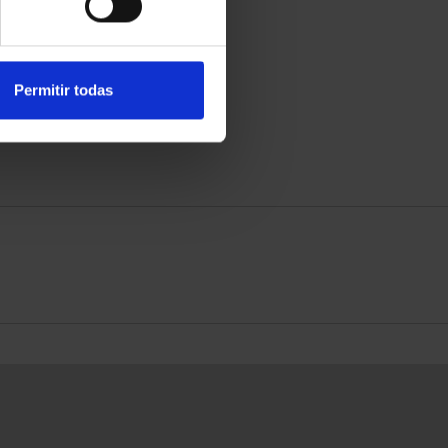
Permitir todas