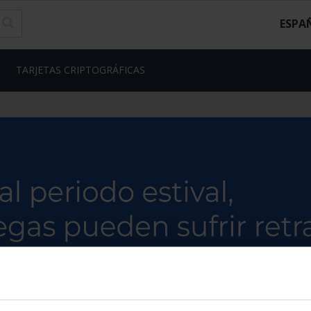
ESPA
TARJETAS CRIPTOGRÁFICAS