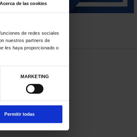
Acerca de las cookies
 funciones de redes sociales
con nuestros partners de
ue les haya proporcionado o
MARKETING
Permitir todas