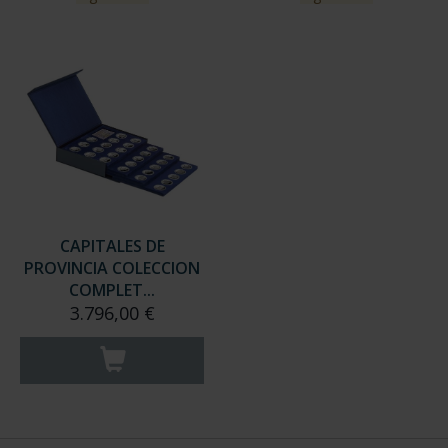
CAPITALES DE
PROVINCIA COLECCION
COMPLET...
3.796,00 €