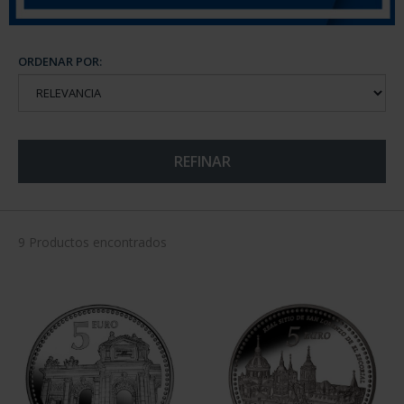
ORDENAR POR:
REFINAR
9 Productos encontrados