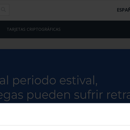
ESPA
TARJETAS CRIPTOGRÁFICAS