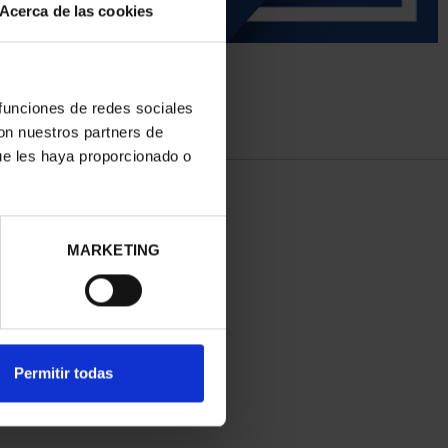
Acerca de las cookies
 funciones de redes sociales
con nuestros partners de
ue les haya proporcionado o
MARKETING
Permitir todas