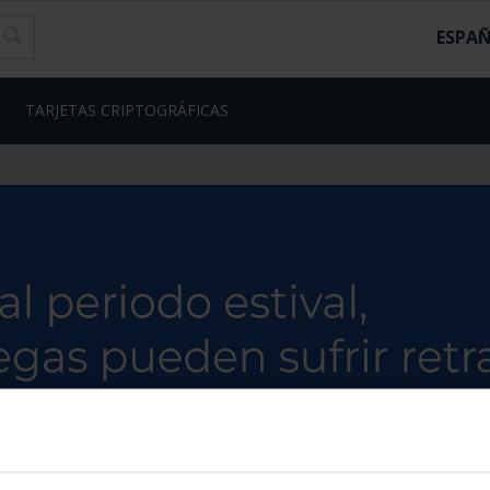
ESPA
TARJETAS CRIPTOGRÁFICAS