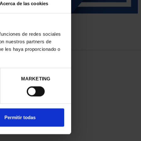
Acerca de las cookies
 funciones de redes sociales
con nuestros partners de
ue les haya proporcionado o
MARKETING
Permitir todas