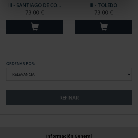
III - SANTIAGO DE CO...
III - TOLEDO
73,00 €
73,00 €
ORDENAR POR:
REFINAR
Información General