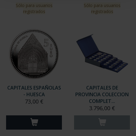
Sólo para usuarios
Sólo para usuarios
registrados
registrados
CAPITALES ESPAÑOLAS
CAPITALES DE
- HUESCA
PROVINCIA COLECCION
73,00 €
COMPLET...
3.796,00 €