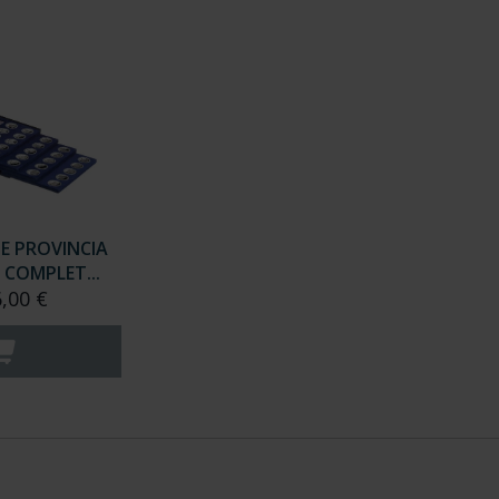
DE PROVINCIA
 COMPLET...
6,00 €