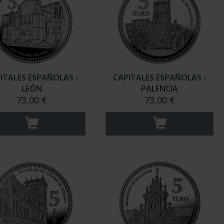
ITALES ESPAÑOLAS -
CAPITALES ESPAÑOLAS -
LEÓN
PALENCIA
73,00 €
73,00 €