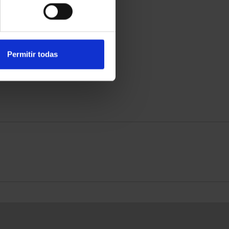
Permitir todas