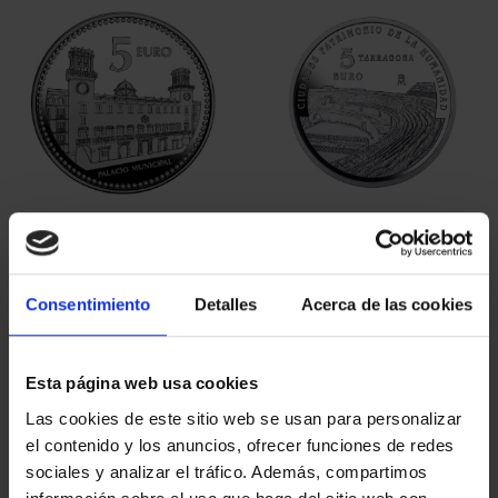
CAPITALES ESPAÑOLAS
CIUDADES PATRIMONIO
- ALICANTE
III - TARRAGONA
73,00 €
73,00 €
Consentimiento
Detalles
Acerca de las cookies
Esta página web usa cookies
Las cookies de este sitio web se usan para personalizar
el contenido y los anuncios, ofrecer funciones de redes
sociales y analizar el tráfico. Además, compartimos