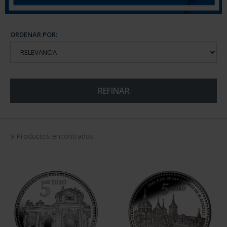
ORDENAR POR:
REFINAR
9 Productos encontrados