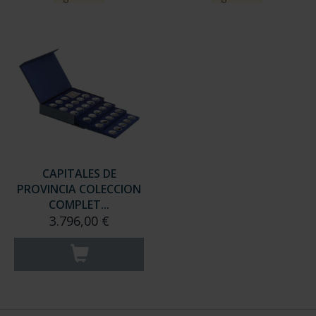
CAPITALES DE
PROVINCIA COLECCION
COMPLET...
3.796,00 €