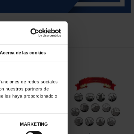
Acerca de las cookies
 funciones de redes sociales
con nuestros partners de
ue les haya proporcionado o
MARKETING