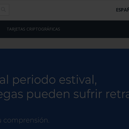
ESPA
TARJETAS CRIPTOGRÁFICAS