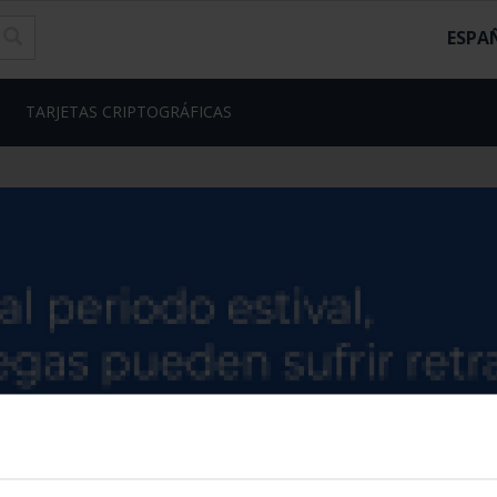
ESPA
TARJETAS CRIPTOGRÁFICAS