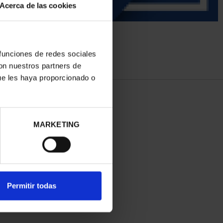
Acerca de las cookies
 funciones de redes sociales
con nuestros partners de
ue les haya proporcionado o
MARKETING
Permitir todas