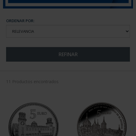
ORDENAR POR:
REFINAR
11 Productos encontrados