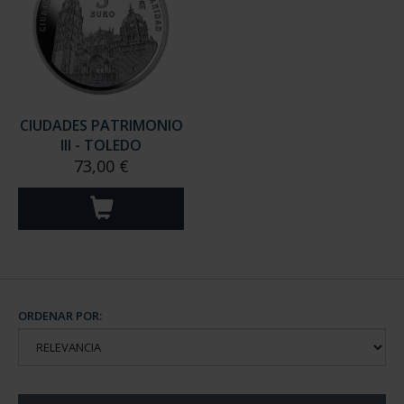
CIUDADES PATRIMONIO
III - TOLEDO
73,00 €
ORDENAR POR: