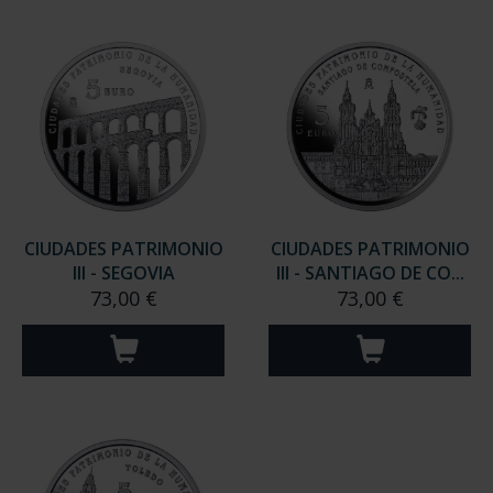
CIUDADES PATRIMONIO
CIUDADES PATRIMONIO
III - SEGOVIA
III - SANTIAGO DE CO...
73,00 €
73,00 €