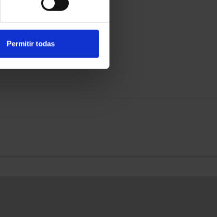
Permitir todas