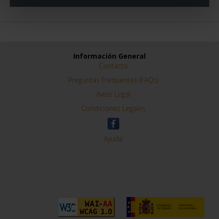
Información General
Contacto
Preguntas Frequentes (FAQs)
Aviso Legal
Condiciones Legales
Ayuda