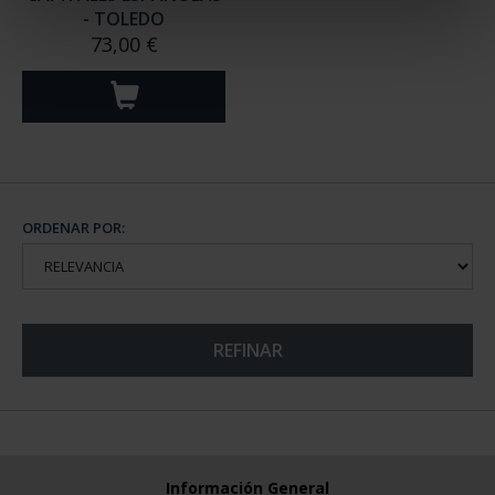
- TOLEDO
73,00 €
ORDENAR POR:
REFINAR
Información General