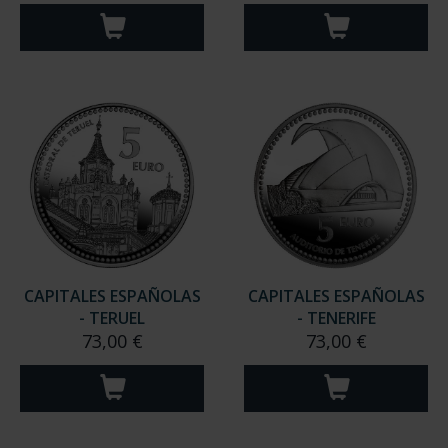
CAPITALES ESPAÑOLAS
CAPITALES ESPAÑOLAS
- TERUEL
- TENERIFE
73,00 €
73,00 €