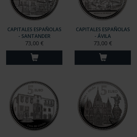
CAPITALES ESPAÑOLAS
CAPITALES ESPAÑOLAS
- SANTANDER
- ÁVILA
73,00 €
73,00 €