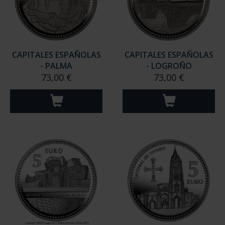
CAPITALES ESPAÑOLAS
CAPITALES ESPAÑOLAS
- PALMA
- LOGROÑO
73,00 €
73,00 €