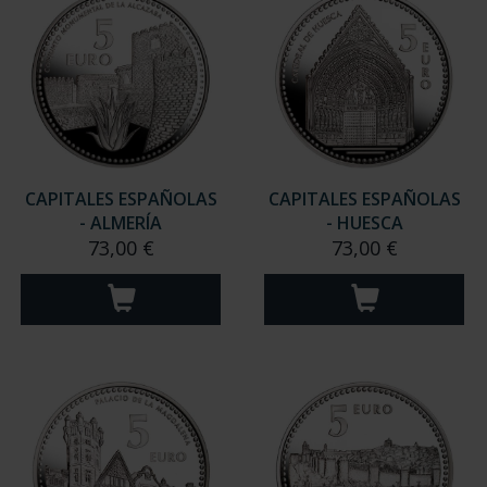
CAPITALES ESPAÑOLAS
CAPITALES ESPAÑOLAS
- ALMERÍA
- HUESCA
73,00 €
73,00 €