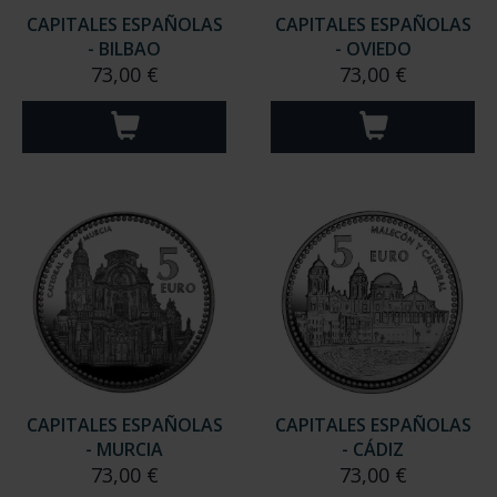
CAPITALES ESPAÑOLAS
CAPITALES ESPAÑOLAS
- BILBAO
- OVIEDO
73,00 €
73,00 €
CAPITALES ESPAÑOLAS
CAPITALES ESPAÑOLAS
- MURCIA
- CÁDIZ
73,00 €
73,00 €