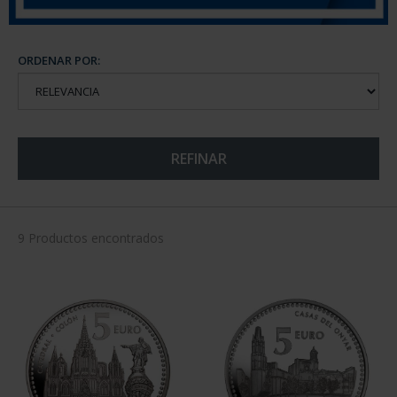
ORDENAR POR:
REFINAR
9 Productos encontrados