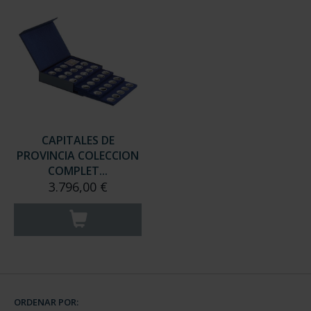
CAPITALES DE
PROVINCIA COLECCION
COMPLET...
3.796,00 €
ORDENAR POR: