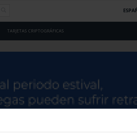
ESPA
TARJETAS CRIPTOGRÁFICAS