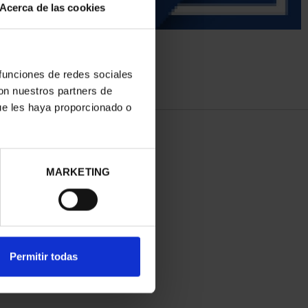
Acerca de las cookies
 funciones de redes sociales
con nuestros partners de
ue les haya proporcionado o
MARKETING
Permitir todas