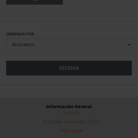
ORDENAR POR:
REFINAR
Información General
Contacto
Preguntas Frequentes (FAQs)
Aviso Legal