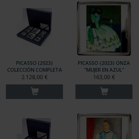
PICASSO (2023)
PICASSO (2023) ONZA
COLECCIÓN COMPLETA
"MUJER EN AZUL"
2.128,00 €
163,00 €