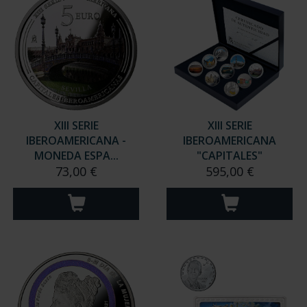
XIII SERIE
XIII SERIE
IBEROAMERICANA -
IBEROAMERICANA
MONEDA ESPA...
"CAPITALES"
73,00 €
595,00 €