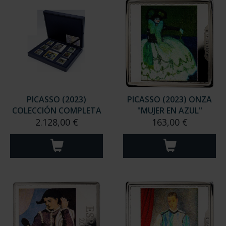
PICASSO (2023)
PICASSO (2023) ONZA
COLECCIÓN COMPLETA
"MUJER EN AZUL"
2.128,00 €
163,00 €