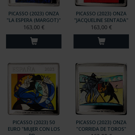
PICASSO (2023) ONZA
PICASSO (2023) ONZA
"LA ESPERA (MARGOT)"
"JACQUELINE SENTADA"
163,00 €
163,00 €
PICASSO (2023) 50
PICASSO (2023) ONZA
EURO "MUJER CON LOS
"CORRIDA DE TOROS"