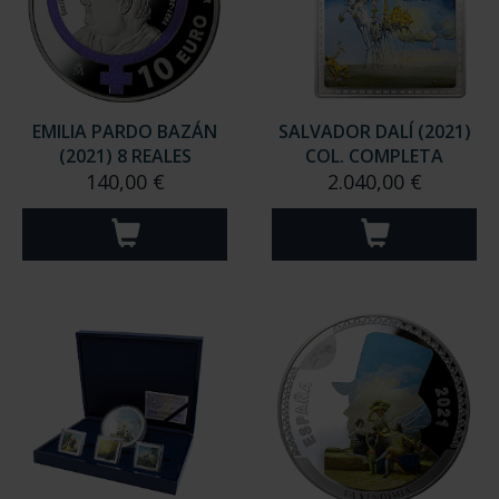
EMILIA PARDO BAZÁN
SALVADOR DALÍ (2021)
(2021) 8 REALES
COL. COMPLETA
140,00 €
2.040,00 €