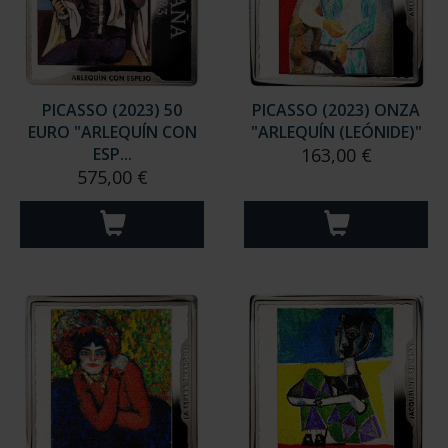
PICASSO (2023) 50
PICASSO (2023) ONZA
EURO "ARLEQUÍN CON
"ARLEQUÍN (LEÓNIDE)"
ESP...
163,00 €
575,00 €