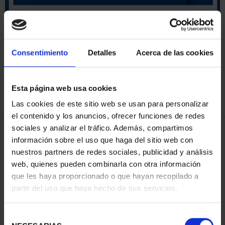
ORDENAR POR:
Consentimiento
Detalles
Acerca de las cookies
Esta página web usa cookies
REFINAR
Las cookies de este sitio web se usan para personalizar
el contenido y los anuncios, ofrecer funciones de redes
sociales y analizar el tráfico. Además, compartimos
3 Productos encontrados
información sobre el uso que haga del sitio web con
nuestros partners de redes sociales, publicidad y análisis
web, quienes pueden combinarla con otra información
que les haya proporcionado o que hayan recopilado a
partir del uso que haya hecho de sus servicios.
Selección