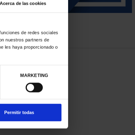
Acerca de las cookies
 funciones de redes sociales
con nuestros partners de
ue les haya proporcionado o
MARKETING
Permitir todas