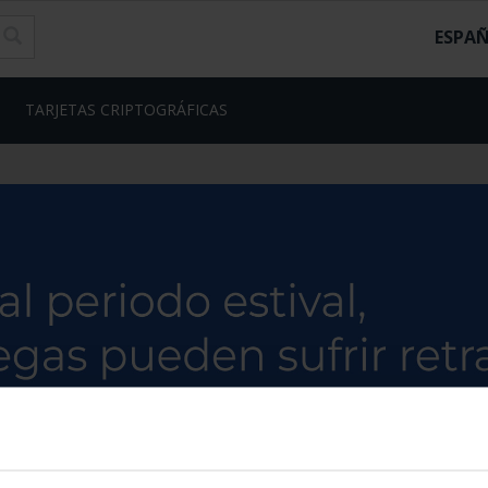
ESPA
TARJETAS CRIPTOGRÁFICAS