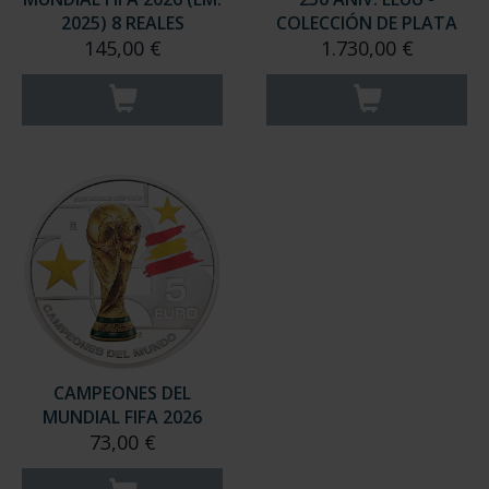
2025) 8 REALES
COLECCIÓN DE PLATA
145,00 €
1.730,00 €
CAMPEONES DEL
MUNDIAL FIFA 2026
73,00 €