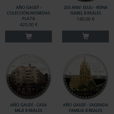
AÑO GAUDÍ -
250 ANIV. EEUU - REINA
COLECCIÓN MONEDAS
ISABEL 8 REALES
PLATA
140,00 €
420,00 €
AÑO GAUDÍ - CASA
AÑO GAUDÍ - SAGRADA
MILÁ 8 REALES
FAMILIA 8 REALES