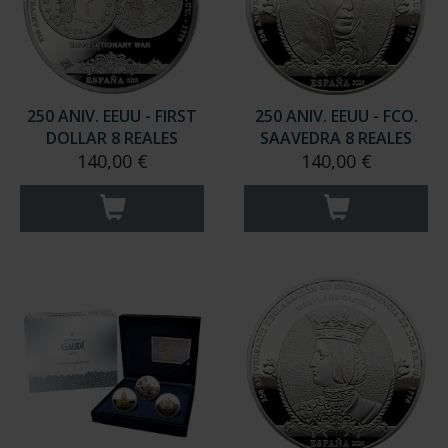
250 ANIV. EEUU - FIRST
250 ANIV. EEUU - FCO.
DOLLAR 8 REALES
SAAVEDRA 8 REALES
140,00 €
140,00 €