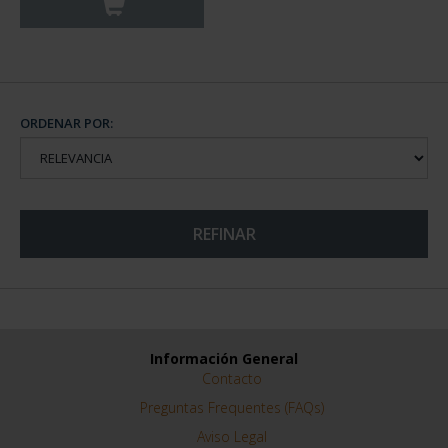
ORDENAR POR:
REFINAR
Información General
Contacto
Preguntas Frequentes (FAQs)
Aviso Legal