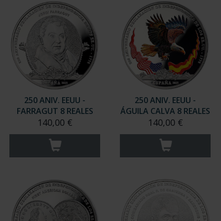
250 ANIV. EEUU -
250 ANIV. EEUU -
FARRAGUT 8 REALES
ÁGUILA CALVA 8 REALES
140,00 €
140,00 €