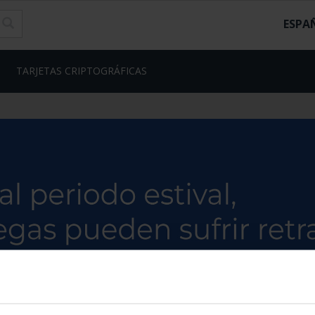
ESPA
TARJETAS CRIPTOGRÁFICAS