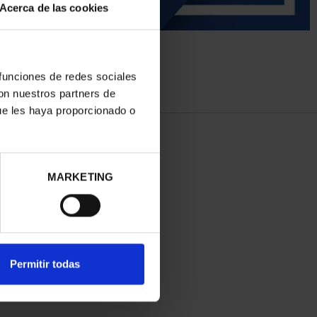
Acerca de las cookies
 funciones de redes sociales
con nuestros partners de
ue les haya proporcionado o
MARKETING
Permitir todas