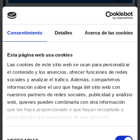
ORDENAR POR:
Consentimiento
Detalles
Acerca de las cookies
Esta página web usa cookies
REFINAR
Las cookies de este sitio web se usan para personalizar
el contenido y los anuncios, ofrecer funciones de redes
sociales y analizar el tráfico. Además, compartimos
3 Productos encontrados
información sobre el uso que haga del sitio web con
nuestros partners de redes sociales, publicidad y análisis
web, quienes pueden combinarla con otra información
que les haya proporcionado o que hayan recopilado a
partir del uso que haya hecho de sus servicios.
Selección