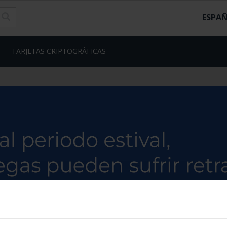
ESPA
TARJETAS CRIPTOGRÁFICAS