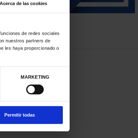
Acerca de las cookies
 funciones de redes sociales
con nuestros partners de
ue les haya proporcionado o
MARKETING
Permitir todas