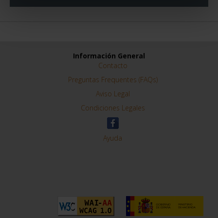
Información General
Contacto
Preguntas Frequentes (FAQs)
Aviso Legal
Condiciones Legales
Ayuda