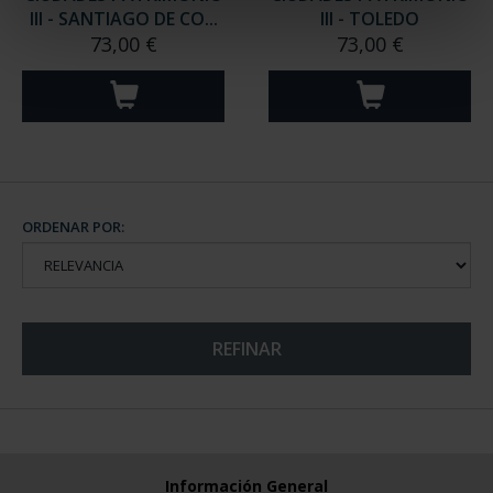
III - SANTIAGO DE CO...
III - TOLEDO
73,00 €
73,00 €
ORDENAR POR:
REFINAR
Información General