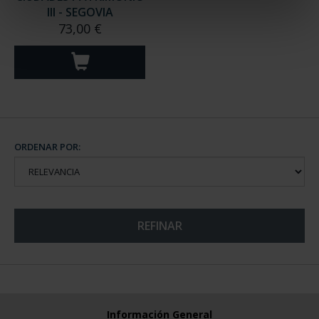
III - SEGOVIA
73,00 €
ORDENAR POR:
REFINAR
Información General