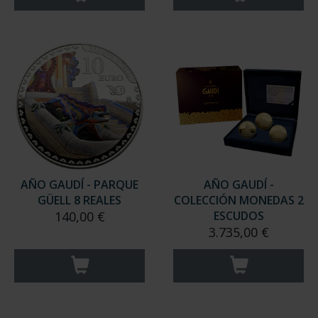
AÑO GAUDÍ - PARQUE
AÑO GAUDÍ -
GÜELL 8 REALES
COLECCIÓN MONEDAS 2
140,00 €
ESCUDOS
3.735,00 €