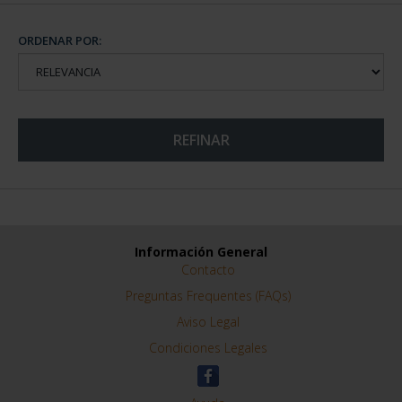
ORDENAR POR:
REFINAR
Información General
Contacto
Preguntas Frequentes (FAQs)
Aviso Legal
Condiciones Legales