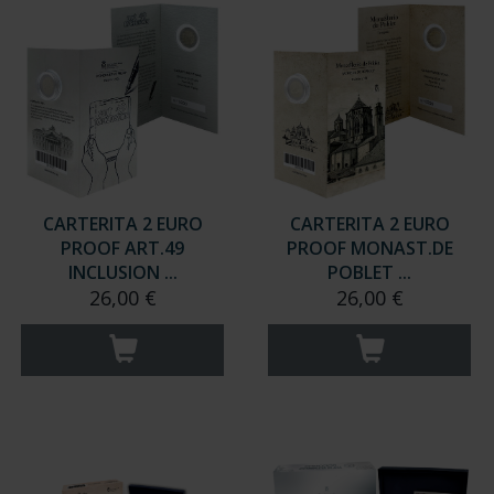
CARTERITA 2 EURO
CARTERITA 2 EURO
PROOF ART.49
PROOF MONAST.DE
INCLUSION ...
POBLET ...
26,00 €
26,00 €