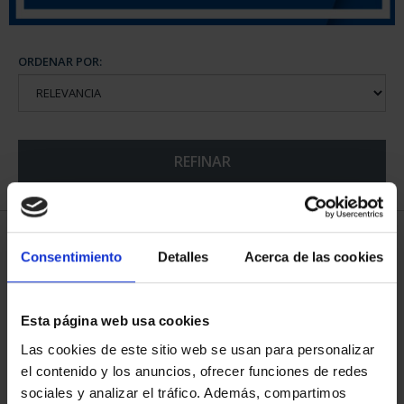
ORDENAR POR:
REFINAR
6 Productos encontrados
Consentimiento
Detalles
Acerca de las cookies
Esta página web usa cookies
Las cookies de este sitio web se usan para personalizar
el contenido y los anuncios, ofrecer funciones de redes
sociales y analizar el tráfico. Además, compartimos