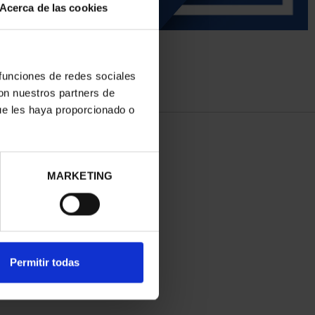
Acerca de las cookies
 funciones de redes sociales
con nuestros partners de
ue les haya proporcionado o
MARKETING
Permitir todas