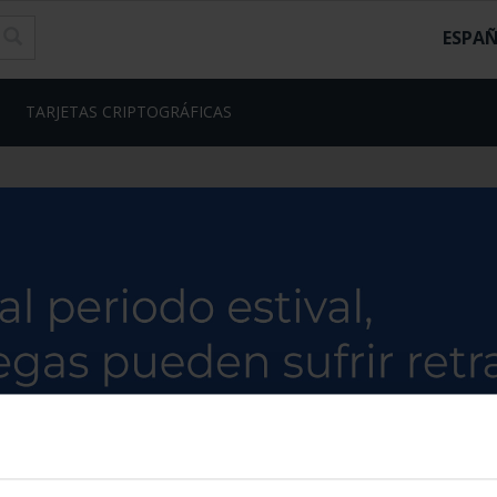
ESPA
TARJETAS CRIPTOGRÁFICAS