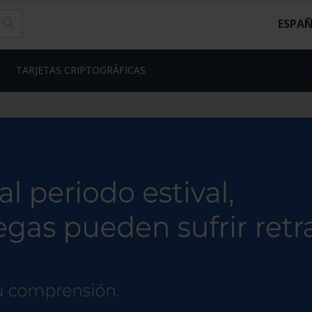
ESPA
TARJETAS CRIPTOGRÁFICAS