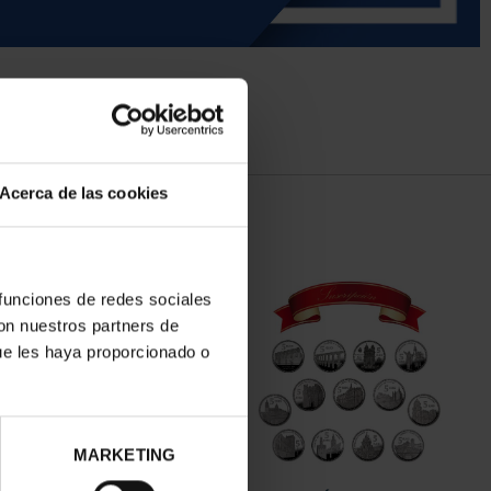
Acerca de las cookies
 funciones de redes sociales
con nuestros partners de
ue les haya proporcionado o
MARKETING