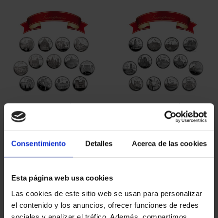
ORDENAR POR:
REFINAR
5 Productos encontrados
Consentimiento
Detalles
Acerca de las cookies
Esta página web usa cookies
Las cookies de este sitio web se usan para personalizar
el contenido y los anuncios, ofrecer funciones de redes
sociales y analizar el tráfico. Además, compartimos