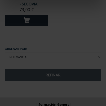
III - SEGOVIA
73,00 €
ORDENAR POR:
REFINAR
Información General