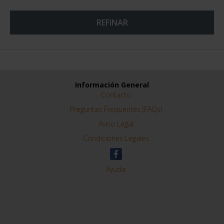
REFINAR
Información General
Contacto
Preguntas Frequentes (FAQs)
Aviso Legal
Condiciones Legales
Ayuda