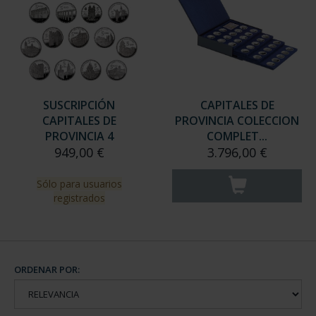
SUSCRIPCIÓN
CAPITALES DE
CAPITALES DE
PROVINCIA COLECCION
PROVINCIA 4
COMPLET...
949,00 €
3.796,00 €
Sólo para usuarios
registrados
ORDENAR POR: