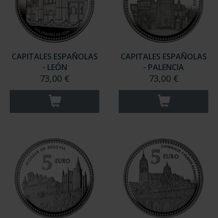
CAPITALES ESPAÑOLAS
CAPITALES ESPAÑOLAS
- LEÓN
- PALENCIA
73,00 €
73,00 €