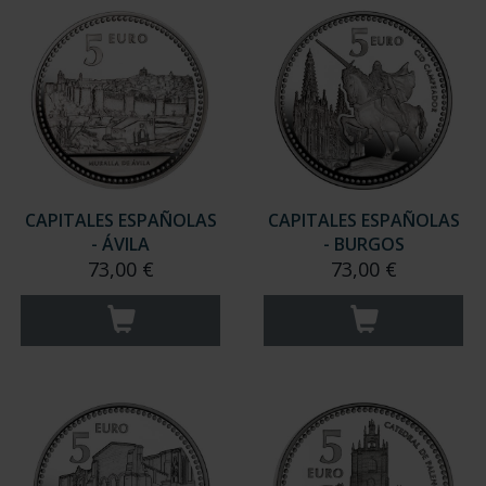
CAPITALES ESPAÑOLAS
CAPITALES ESPAÑOLAS
- ÁVILA
- BURGOS
73,00 €
73,00 €