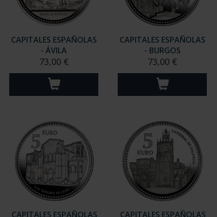
CAPITALES ESPAÑOLAS
CAPITALES ESPAÑOLAS
- ÁVILA
- BURGOS
73,00 €
73,00 €
CAPITALES ESPAÑOLAS
CAPITALES ESPAÑOLAS