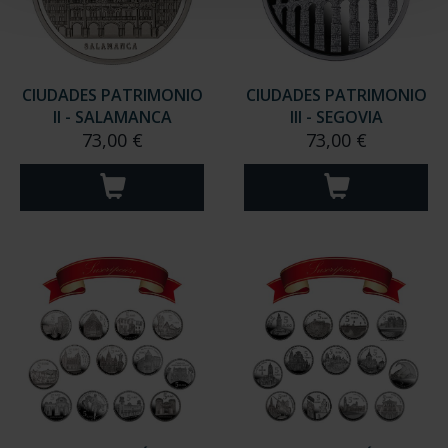
CIUDADES PATRIMONIO
CIUDADES PATRIMONIO
II - SALAMANCA
III - SEGOVIA
73,00 €
73,00 €