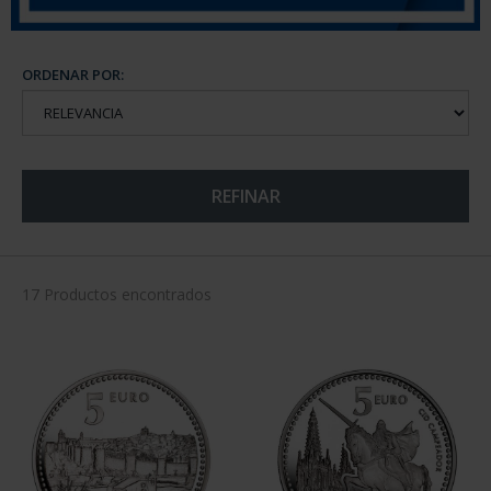
ORDENAR POR:
REFINAR
17 Productos encontrados