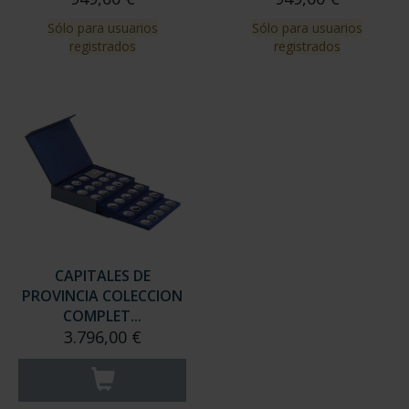
Sólo para usuarios
Sólo para usuarios
registrados
registrados
CAPITALES DE
PROVINCIA COLECCION
COMPLET...
3.796,00 €