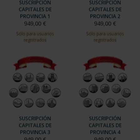
SUSCRIPCIÓN
SUSCRIPCIÓN
CAPITALES DE
CAPITALES DE
PROVINCIA 1
PROVINCIA 2
949,00 €
949,00 €
Sólo para usuarios
Sólo para usuarios
registrados
registrados
SUSCRIPCIÓN
SUSCRIPCIÓN
CAPITALES DE
CAPITALES DE
PROVINCIA 3
PROVINCIA 4
949,00 €
949,00 €