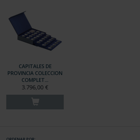
CAPITALES DE
PROVINCIA COLECCION
COMPLET...
3.796,00 €
ORDENAR POR: