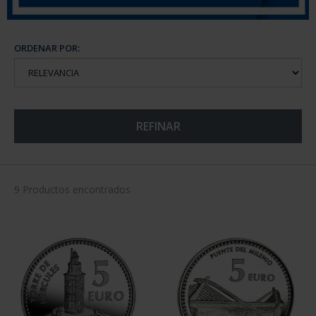
ORDENAR POR:
REFINAR
9 Productos encontrados